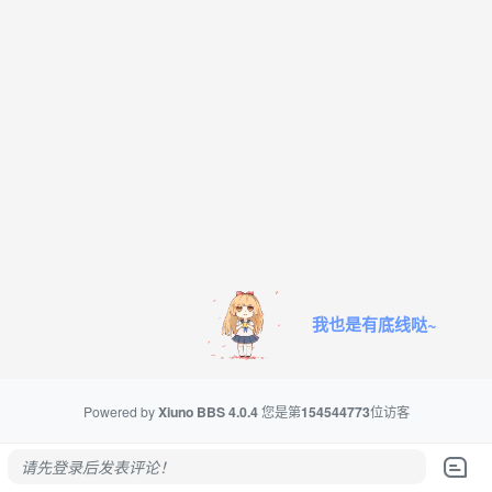
我也是有底线哒~
Powered by
Xiuno BBS
4.0.4
您是第
154544773
位访客
请先登录后发表评论！