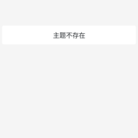
主题不存在