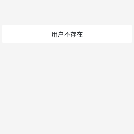
用户不存在