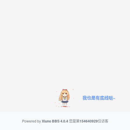
我也是有底线哒~
Powered by
Xiuno BBS
4.0.4
您是第
154640929
位访客