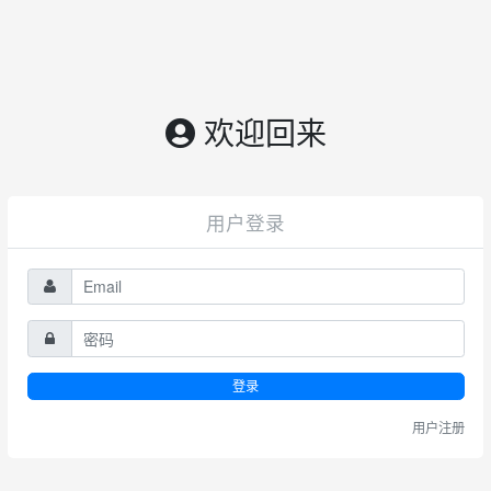
欢迎回来
用户登录
登录
用户注册