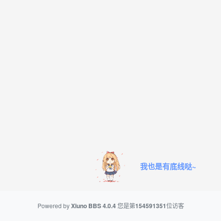
我也是有底线哒~
Powered by
Xiuno BBS
4.0.4
您是第
154591351
位访客