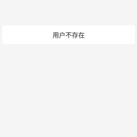
用户不存在