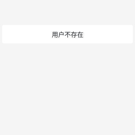
用户不存在