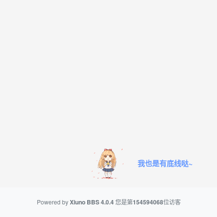
我也是有底线哒~
Powered by
Xiuno BBS
4.0.4
您是第
154594068
位访客