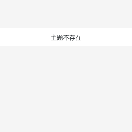
主题不存在